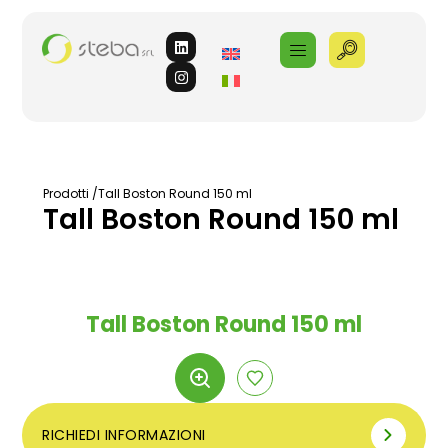
Prodotti /
Tall Boston Round 150 ml
Tall Boston Round 150 ml
Tall Boston Round 150 ml
RICHIEDI INFORMAZIONI