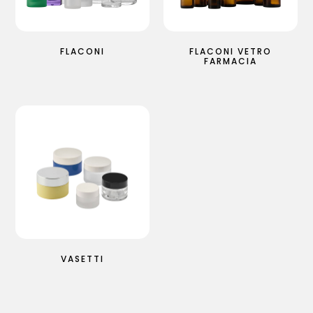
FLACONI
FLACONI VETRO
FARMACIA
VASETTI