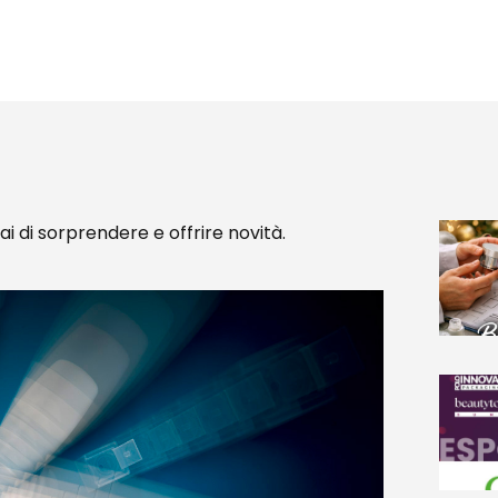
ai di sorprendere e offrire novità.