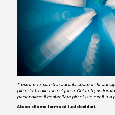
Trasparenti, semitrasparenti, coprenti: le princi
più adatto alle tue esigenze. Colorato, serigraf
personalizza il contenitore più giusto per il tuo 
Steba: diamo forma ai tuoi desideri.