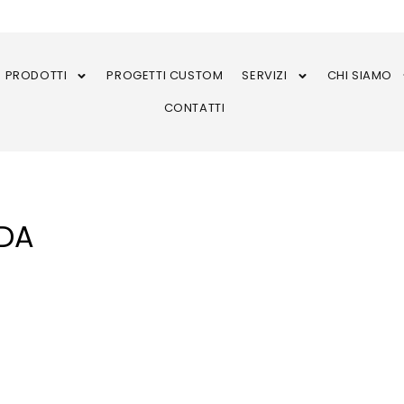
PRODOTTI
PROGETTI CUSTOM
SERVIZI
CHI SIAMO
CONTATTI
 DA