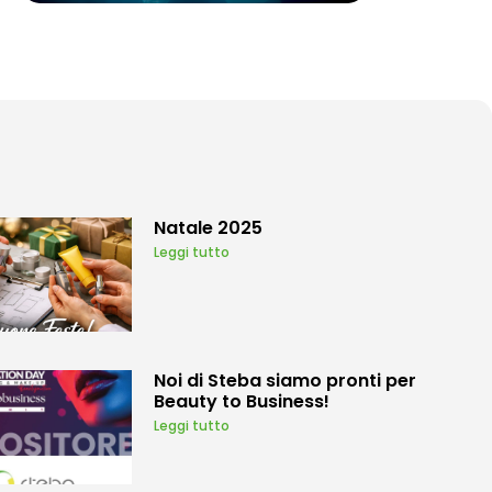
Natale 2025
Leggi tutto
Noi di Steba siamo pronti per
Beauty to Business!
Leggi tutto