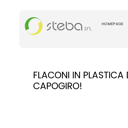
HOMEPAGE
FLACONI IN PLASTICA
CAPOGIRO!