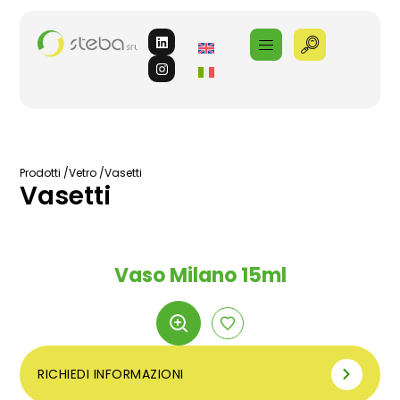
Prodotti /
Vetro /
Vasetti
Vasetti
Vaso Milano 15ml
RICHIEDI INFORMAZIONI